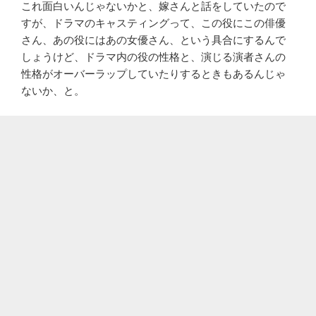
これ面白いんじゃないかと、嫁さんと話をしていたので
すが、ドラマのキャスティングって、この役にこの俳優
さん、あの役にはあの女優さん、という具合にするんで
しょうけど、ドラマ内の役の性格と、演じる演者さんの
性格がオーバーラップしていたりするときもあるんじゃ
ないか、と。