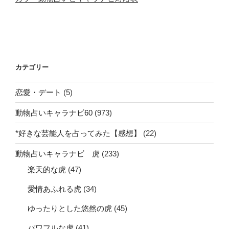
カテゴリー
恋愛・デート
(5)
動物占いキャラナビ60
(973)
*好きな芸能人を占ってみた【感想】
(22)
動物占いキャラナビ 虎
(233)
楽天的な虎
(47)
愛情あふれる虎
(34)
ゆったりとした悠然の虎
(45)
パワフルな虎
(41)