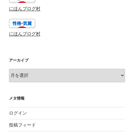
にほんブログ村
にほんブログ村
アーカイブ
ア
ー
カ
イ
メタ情報
ブ
ログイン
投稿フィード