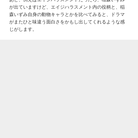
が出ていますけど、エイジハラスメント内の役柄と、稲
森いずみ自身の動物キャラとかを比べてみると、ドラマ
がまたひと味違う面白さをかもし出してくれるような感
じがします。