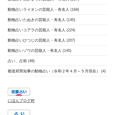
動物占いライオンの芸能人・有名人
(168)
動物占いたぬきの芸能人・有名人
(145)
動物占いコアラの芸能人・有名人
(224)
動物占いひつじの芸能人・有名人
(207)
動物占いゾウの芸能人・有名人
(145)
占い、占術
(48)
都道府県知事の動物占い（令和２年４月～５月現在）
(4)
にほんブログ村