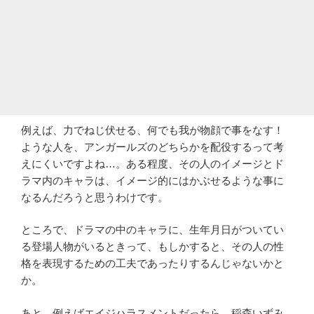
例えば、力でねじ伏せる、何でも我が物顔で事をなす！
ような人を、アンガールズのどちらかを配役するって考
えにくいですよね…。ある程度、その人のイメージとド
ラマ内のキャラは、イメージ的にはかぶせるような事に
なるんだろうと思うわけです。
ところで、ドラマの中のキャラに、生年月日がついてい
る登場人物がいるときって、もしかすると、その人の性
格を表現するための工夫であったりするんじゃないかと
か。
あと、例えばエイジハラスメントだったら、稲森いずみ