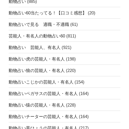
動物占い
(885)
動物占い60当たってる！【口コミ感想】
(20)
動物占いで見る 適職・不適職
(61)
芸能人・有名人の動物占い60
(811)
動物占い 芸能人、有名人
(921)
動物占い虎の芸能人・有名人
(198)
動物占い狼の芸能人・有名人
(220)
動物占いこじかの芸能人・有名人
(154)
動物占いペガサスの芸能人・有名人
(164)
動物占い猿の芸能人・有名人
(228)
動物占いチーターの芸能人・有名人
(164)
動物占い黒ひょうの芸能人・有名人
(217)