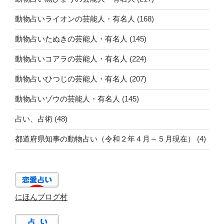
動物占いライオンの芸能人・有名人
(168)
動物占いたぬきの芸能人・有名人
(145)
動物占いコアラの芸能人・有名人
(224)
動物占いひつじの芸能人・有名人
(207)
動物占いゾウの芸能人・有名人
(145)
占い、占術
(48)
都道府県知事の動物占い（令和２年４月～５月現在）
(4)
にほんブログ村