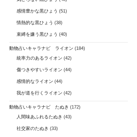
感情豊かな黒ひょう
(51)
情熱的な黒ひょう
(38)
束縛を嫌う黒ひょう
(40)
動物占いキャラナビ ライオン
(184)
統率力のあるライオン
(42)
傷つきやすいライオン
(44)
感情的なライオン
(44)
我が道を行くライオン
(42)
動物占いキャラナビ たぬき
(172)
人間味あふれるたぬき
(43)
社交家のたぬき
(33)