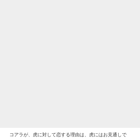
コアラが、虎に対して恋する理由は、虎にはお見通しで