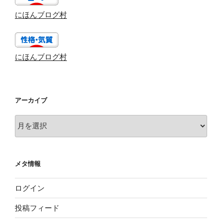
にほんブログ村
にほんブログ村
アーカイブ
ア
ー
カ
イ
メタ情報
ブ
ログイン
投稿フィード