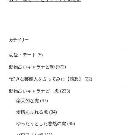
カテゴリー
恋愛・デート
(5)
動物占いキャラナビ60
(972)
*好きな芸能人を占ってみた【感想】
(22)
動物占いキャラナビ 虎
(233)
楽天的な虎
(47)
愛情あふれる虎
(34)
ゆったりとした悠然の虎
(45)
パワフルな虎
(41)