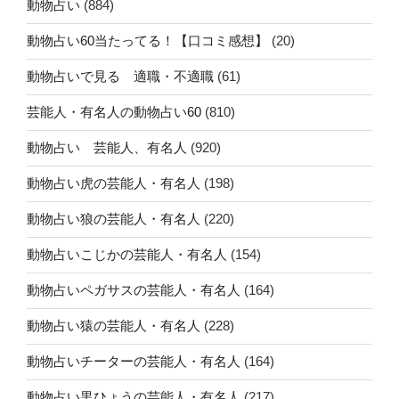
動物占い
(884)
動物占い60当たってる！【口コミ感想】
(20)
動物占いで見る 適職・不適職
(61)
芸能人・有名人の動物占い60
(810)
動物占い 芸能人、有名人
(920)
動物占い虎の芸能人・有名人
(198)
動物占い狼の芸能人・有名人
(220)
動物占いこじかの芸能人・有名人
(154)
動物占いペガサスの芸能人・有名人
(164)
動物占い猿の芸能人・有名人
(228)
動物占いチーターの芸能人・有名人
(164)
動物占い黒ひょうの芸能人・有名人
(217)