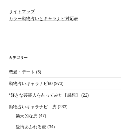
サイトマップ
カラー動物占いとキャラナビ対応表
カテゴリー
恋愛・デート
(5)
動物占いキャラナビ60
(973)
*好きな芸能人を占ってみた【感想】
(22)
動物占いキャラナビ 虎
(233)
楽天的な虎
(47)
愛情あふれる虎
(34)