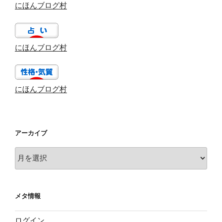
にほんブログ村
にほんブログ村
にほんブログ村
アーカイブ
ア
ー
カ
イ
メタ情報
ブ
ログイン