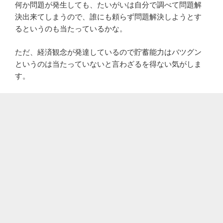
何か問題が発生しても、たいがいは自分で調べて問題解
決出来てしまうので、誰にも頼らず問題解決しようとす
るというのも当たっているかな。
ただ、経済観念が発達しているので貯蓄能力はバツグン
というのは当たっていないと言わざるを得ない気がしま
す。