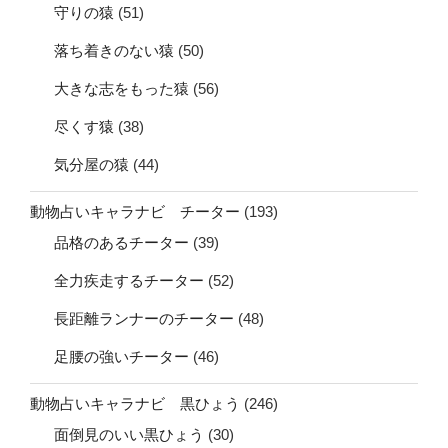
守りの猿
(51)
落ち着きのない猿
(50)
大きな志をもった猿
(56)
尽くす猿
(38)
気分屋の猿
(44)
動物占いキャラナビ チーター
(193)
品格のあるチーター
(39)
全力疾走するチーター
(52)
長距離ランナーのチーター
(48)
足腰の強いチーター
(46)
動物占いキャラナビ 黒ひょう
(246)
面倒見のいい黒ひょう
(30)