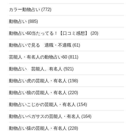
カラー動物占い
(772)
動物占い
(885)
動物占い60当たってる！【口コミ感想】
(20)
動物占いで見る 適職・不適職
(61)
芸能人・有名人の動物占い60
(811)
動物占い 芸能人、有名人
(921)
動物占い虎の芸能人・有名人
(198)
動物占い狼の芸能人・有名人
(220)
動物占いこじかの芸能人・有名人
(154)
動物占いペガサスの芸能人・有名人
(164)
動物占い猿の芸能人・有名人
(228)