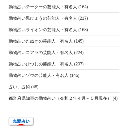
動物占いチーターの芸能人・有名人
(164)
動物占い黒ひょうの芸能人・有名人
(217)
動物占いライオンの芸能人・有名人
(168)
動物占いたぬきの芸能人・有名人
(145)
動物占いコアラの芸能人・有名人
(224)
動物占いひつじの芸能人・有名人
(207)
動物占いゾウの芸能人・有名人
(145)
占い、占術
(48)
都道府県知事の動物占い（令和２年４月～５月現在）
(4)