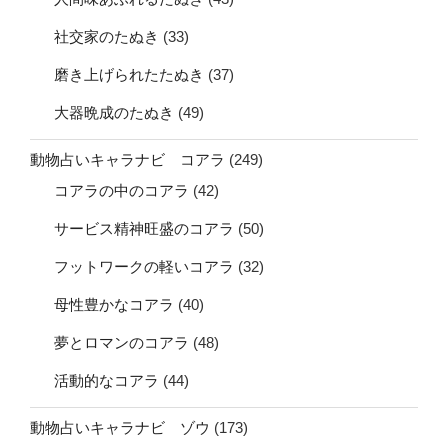
社交家のたぬき
(33)
磨き上げられたたぬき
(37)
大器晩成のたぬき
(49)
動物占いキャラナビ コアラ
(249)
コアラの中のコアラ
(42)
サービス精神旺盛のコアラ
(50)
フットワークの軽いコアラ
(32)
母性豊かなコアラ
(40)
夢とロマンのコアラ
(48)
活動的なコアラ
(44)
動物占いキャラナビ ゾウ
(173)