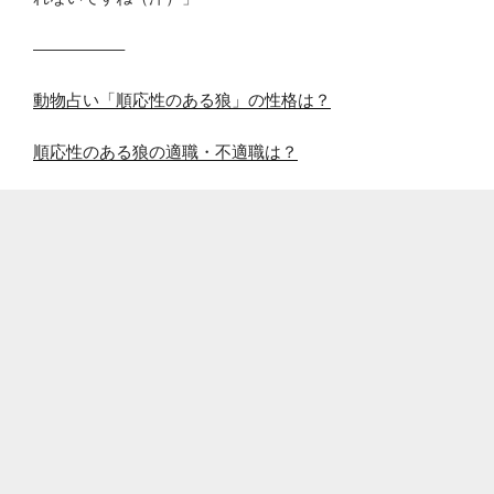
—————–
動物占い「順応性のある狼」の性格は？
順応性のある狼の適職・不適職は？