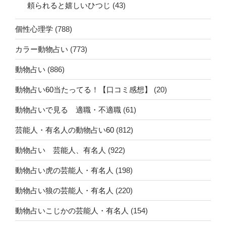
頼られると嬉しいひつじ
(43)
個性心理学
(788)
カラー動物占い
(773)
動物占い
(886)
動物占い60当たってる！【口コミ感想】
(20)
動物占いで見る 適職・不適職
(61)
芸能人・有名人の動物占い60
(812)
動物占い 芸能人、有名人
(922)
動物占い虎の芸能人・有名人
(198)
動物占い狼の芸能人・有名人
(220)
動物占いこじかの芸能人・有名人
(154)