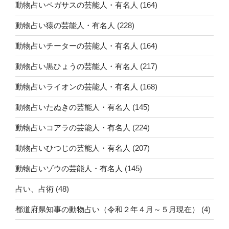
動物占いペガサスの芸能人・有名人
(164)
動物占い猿の芸能人・有名人
(228)
動物占いチーターの芸能人・有名人
(164)
動物占い黒ひょうの芸能人・有名人
(217)
動物占いライオンの芸能人・有名人
(168)
動物占いたぬきの芸能人・有名人
(145)
動物占いコアラの芸能人・有名人
(224)
動物占いひつじの芸能人・有名人
(207)
動物占いゾウの芸能人・有名人
(145)
占い、占術
(48)
都道府県知事の動物占い（令和２年４月～５月現在）
(4)