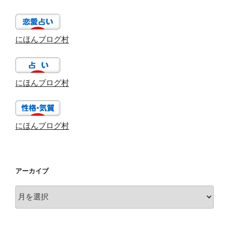
にほんブログ村
にほんブログ村
にほんブログ村
アーカイブ
ア
ー
カ
イ