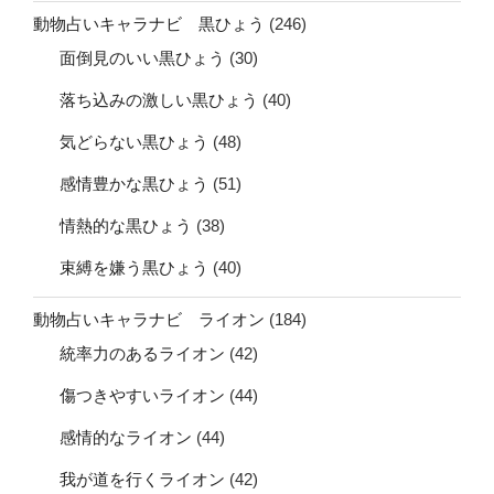
動物占いキャラナビ 黒ひょう
(246)
面倒見のいい黒ひょう
(30)
落ち込みの激しい黒ひょう
(40)
気どらない黒ひょう
(48)
感情豊かな黒ひょう
(51)
情熱的な黒ひょう
(38)
束縛を嫌う黒ひょう
(40)
動物占いキャラナビ ライオン
(184)
統率力のあるライオン
(42)
傷つきやすいライオン
(44)
感情的なライオン
(44)
我が道を行くライオン
(42)