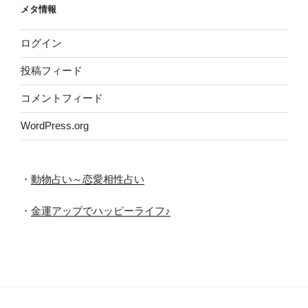
メタ情報
ブ
ログイン
投稿フィード
コメントフィード
WordPress.org
・
動物占い～恋愛相性占い
・
金運アップでハッピーライフ♪