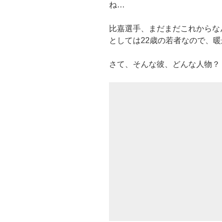
ね…
比嘉選手、まだまだこれからな
としては22歳の若者なので、
さて、そんな彼、どんな人物？