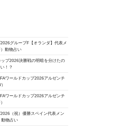
2026グループF【オランダ】代表メ
F）動物占い
カップ2026決勝戦の明暗を分けたの
占い！？
FAワールドカップ2026アルゼンチ
W）
FAワールドカップ2026アルゼンチ
F）
2026（祝）優勝スペイン代表メン
】動物占い