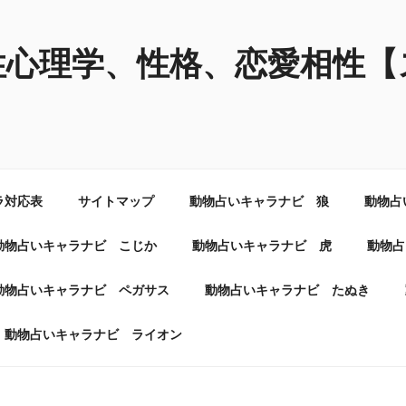
性心理学、性格、恋愛相性【
ラ対応表
サイトマップ
動物占いキャラナビ 狼
動物占
動物占いキャラナビ こじか
動物占いキャラナビ 虎
動物占
動物占いキャラナビ ペガサス
動物占いキャラナビ たぬき
動物占いキャラナビ ライオン