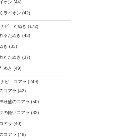
イオン
(44)
くライオン
(42)
ラナビ たぬき
(172)
れるたぬき
(43)
ぬき
(33)
れたたぬき
(37)
たぬき
(49)
ラナビ コアラ
(249)
のコアラ
(42)
神旺盛のコアラ
(50)
クの軽いコアラ
(32)
コアラ
(40)
のコアラ
(48)