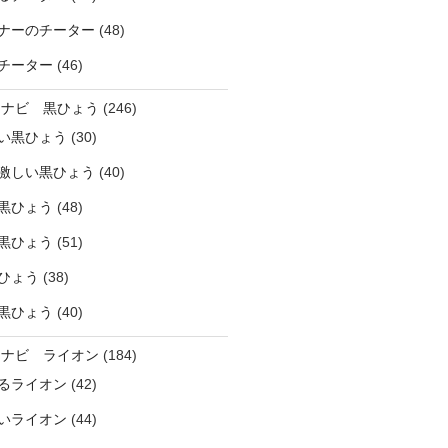
ナーのチーター
(48)
チーター
(46)
ラナビ 黒ひょう
(246)
い黒ひょう
(30)
激しい黒ひょう
(40)
黒ひょう
(48)
黒ひょう
(51)
ひょう
(38)
黒ひょう
(40)
ラナビ ライオン
(184)
るライオン
(42)
いライオン
(44)