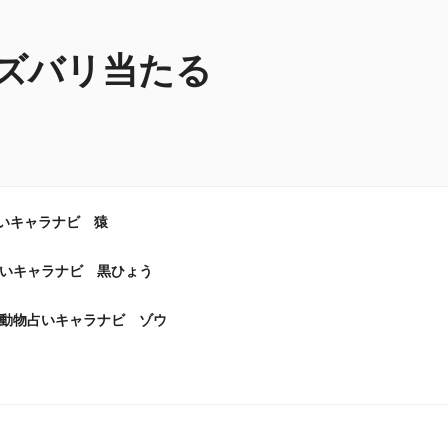
ズバリ当たる
いキャラナビ 猿
いキャラナビ 黒ひょう
動物占いキャラナビ ゾウ