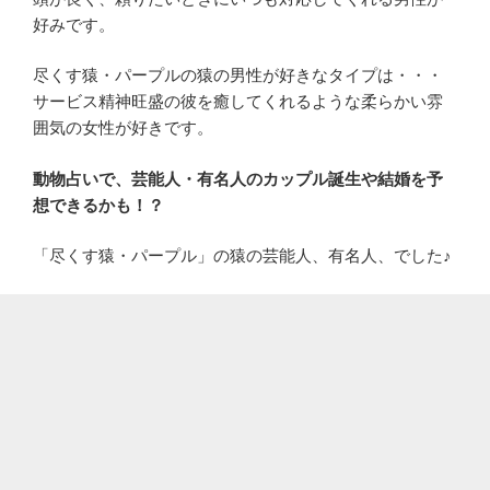
好みです。
尽くす猿・パープルの猿の男性が好きなタイプは・・・
サービス精神旺盛の彼を癒してくれるような柔らかい雰
囲気の女性が好きです。
動物占いで、芸能人・有名人のカップル誕生や結婚を予
想できるかも！？
「尽くす猿・パープル」の猿の芸能人、有名人、でした♪