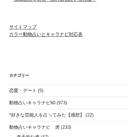
サイトマップ
カラー動物占いとキャラナビ対応表
カテゴリー
恋愛・デート
(5)
動物占いキャラナビ60
(973)
*好きな芸能人を占ってみた【感想】
(22)
動物占いキャラナビ 虎
(233)
楽天的な虎
(47)