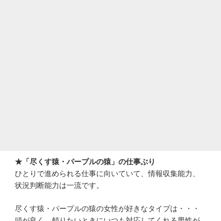
★「尽くす猿・パープルの猿」の仕事ぶり
ひとりで進められる仕事に向いていて、情報収集能力、
状況判断能力は一流です。
尽くす猿・パープルの猿の女性が好きなタイプは・・・
頭が良く、頼りたいときにいつも対応してくれる男性が