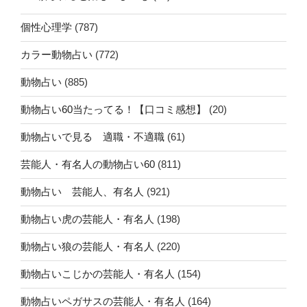
個性心理学
(787)
カラー動物占い
(772)
動物占い
(885)
動物占い60当たってる！【口コミ感想】
(20)
動物占いで見る 適職・不適職
(61)
芸能人・有名人の動物占い60
(811)
動物占い 芸能人、有名人
(921)
動物占い虎の芸能人・有名人
(198)
動物占い狼の芸能人・有名人
(220)
動物占いこじかの芸能人・有名人
(154)
動物占いペガサスの芸能人・有名人
(164)