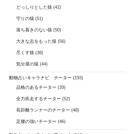
どっしりとした猿
(42)
守りの猿
(51)
落ち着きのない猿
(50)
大きな志をもった猿
(56)
尽くす猿
(38)
気分屋の猿
(44)
動物占いキャラナビ チーター
(193)
品格のあるチーター
(39)
全力疾走するチーター
(52)
長距離ランナーのチーター
(48)
足腰の強いチーター
(46)