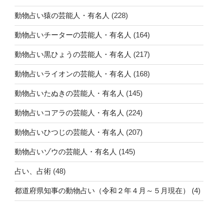
動物占い猿の芸能人・有名人
(228)
動物占いチーターの芸能人・有名人
(164)
動物占い黒ひょうの芸能人・有名人
(217)
動物占いライオンの芸能人・有名人
(168)
動物占いたぬきの芸能人・有名人
(145)
動物占いコアラの芸能人・有名人
(224)
動物占いひつじの芸能人・有名人
(207)
動物占いゾウの芸能人・有名人
(145)
占い、占術
(48)
都道府県知事の動物占い（令和２年４月～５月現在）
(4)