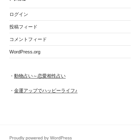
ブ
ログイン
投稿フィード
コメントフィード
WordPress.org
・
動物占い～恋愛相性占い
・
金運アップでハッピーライフ♪
Proudly powered by WordPress