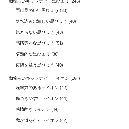
動物占いキャラナビ 黒ひょう
(246)
面倒見のいい黒ひょう
(30)
落ち込みの激しい黒ひょう
(40)
気どらない黒ひょう
(48)
感情豊かな黒ひょう
(51)
情熱的な黒ひょう
(38)
束縛を嫌う黒ひょう
(40)
動物占いキャラナビ ライオン
(184)
統率力のあるライオン
(42)
傷つきやすいライオン
(44)
感情的なライオン
(44)
我が道を行くライオン
(42)