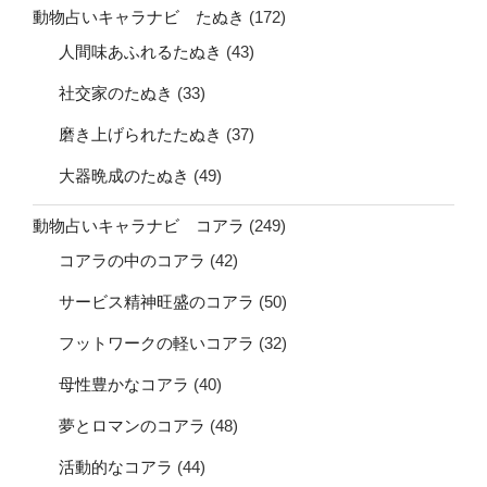
動物占いキャラナビ たぬき
(172)
人間味あふれるたぬき
(43)
社交家のたぬき
(33)
磨き上げられたたぬき
(37)
大器晩成のたぬき
(49)
動物占いキャラナビ コアラ
(249)
コアラの中のコアラ
(42)
サービス精神旺盛のコアラ
(50)
フットワークの軽いコアラ
(32)
母性豊かなコアラ
(40)
夢とロマンのコアラ
(48)
活動的なコアラ
(44)