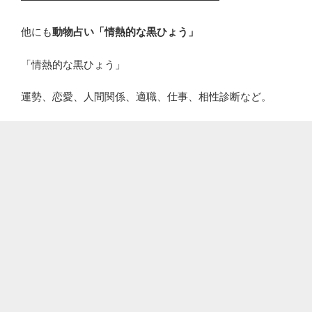
他にも
動物占い「情熱的な黒ひょう」
「情熱的な黒ひょう」
運勢、恋愛、人間関係、適職、仕事、相性診断など。