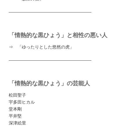
―――――――――――――――――――
「情熱的な黒ひょう」と相性の悪い人
⇒ 「ゆったりとした悠然の虎」
―――――――――――――――――――
「情熱的な黒ひょう」の芸能人
松田聖子
宇多田ヒカル
堂本剛
平井堅
深津絵里
―――――――――――――――――――