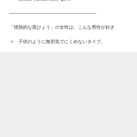
―――――――――――――――――――
「情熱的な黒ひょう」の女性は、こんな男性が好き
⇒ 子供のように無邪気でにくめないタイプ。