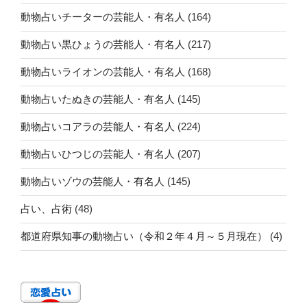
動物占いチーターの芸能人・有名人
(164)
動物占い黒ひょうの芸能人・有名人
(217)
動物占いライオンの芸能人・有名人
(168)
動物占いたぬきの芸能人・有名人
(145)
動物占いコアラの芸能人・有名人
(224)
動物占いひつじの芸能人・有名人
(207)
動物占いゾウの芸能人・有名人
(145)
占い、占術
(48)
都道府県知事の動物占い（令和２年４月～５月現在）
(4)