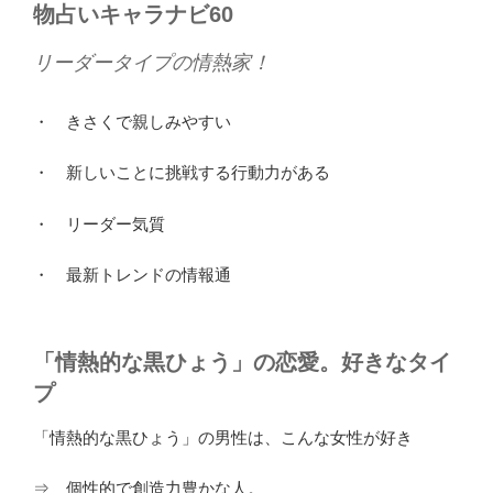
物占いキャラナビ60
リーダータイプの情熱家！
・ きさくで親しみやすい
・ 新しいことに挑戦する行動力がある
・ リーダー気質
・ 最新トレンドの情報通
「情熱的な黒ひょう」の恋愛。好きなタイ
プ
「情熱的な黒ひょう」の男性は、こんな女性が好き
⇒ 個性的で創造力豊かな人。