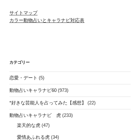
サイトマップ
カラー動物占いとキャラナビ対応表
カテゴリー
恋愛・デート
(5)
動物占いキャラナビ60
(973)
*好きな芸能人を占ってみた【感想】
(22)
動物占いキャラナビ 虎
(233)
楽天的な虎
(47)
愛情あふれる虎
(34)