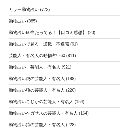
カラー動物占い
(772)
動物占い
(885)
動物占い60当たってる！【口コミ感想】
(20)
動物占いで見る 適職・不適職
(61)
芸能人・有名人の動物占い60
(811)
動物占い 芸能人、有名人
(921)
動物占い虎の芸能人・有名人
(198)
動物占い狼の芸能人・有名人
(220)
動物占いこじかの芸能人・有名人
(154)
動物占いペガサスの芸能人・有名人
(164)
動物占い猿の芸能人・有名人
(228)