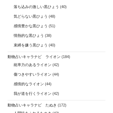
落ち込みの激しい黒ひょう
(40)
気どらない黒ひょう
(48)
感情豊かな黒ひょう
(51)
情熱的な黒ひょう
(38)
束縛を嫌う黒ひょう
(40)
動物占いキャラナビ ライオン
(184)
統率力のあるライオン
(42)
傷つきやすいライオン
(44)
感情的なライオン
(44)
我が道を行くライオン
(42)
動物占いキャラナビ たぬき
(172)