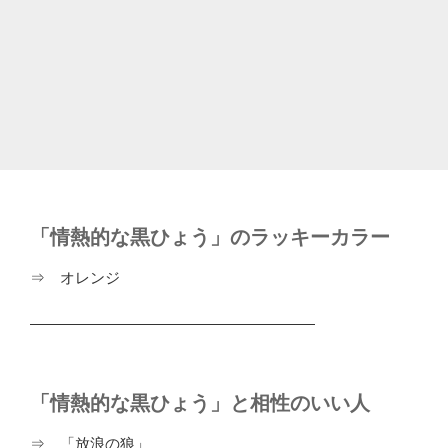
「情熱的な黒ひょう」のラッキーカラー
⇒ オレンジ
―――――――――――――――――――
「情熱的な黒ひょう」と相性のいい人
⇒ 「放浪の狼」