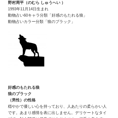
野村周平（のむら しゅうへい ）
1993年11月14日生まれ
動物占い60キャラ分類「好感のもたれる狼」
動物占いカラー分類「狼のブラック」
好感のもたれる狼
狼のブラック
（男性）の性格
穏やかで優しい心を持っており、人あたりの柔らかい人
です。あまり感情を表に出しません。デリケートなタイ