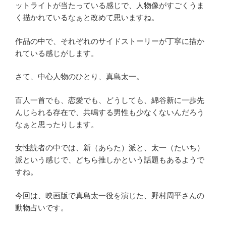
ットライトが当たっている感じで、人物像がすごくうま
く描かれているなぁと改めて思いますね。
作品の中で、それぞれのサイドストーリーが丁寧に描か
れている感じがします。
さて、中心人物のひとり、真島太一。
百人一首でも、恋愛でも、どうしても、綿谷新に一歩先
んじられる存在で、共鳴する男性も少なくないんだろう
なぁと思ったりします。
女性読者の中では、新（あらた）派と、太一（たいち）
派という感じで、どちら推しかという話題もあるようで
すね。
今回は、映画版で真島太一役を演じた、野村周平さんの
動物占いです。