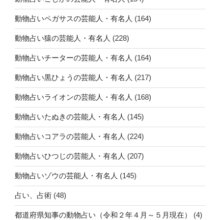
動物占いペガサスの芸能人・有名人
(164)
動物占い猿の芸能人・有名人
(228)
動物占いチーターの芸能人・有名人
(164)
動物占い黒ひょうの芸能人・有名人
(217)
動物占いライオンの芸能人・有名人
(168)
動物占いたぬきの芸能人・有名人
(145)
動物占いコアラの芸能人・有名人
(224)
動物占いひつじの芸能人・有名人
(207)
動物占いゾウの芸能人・有名人
(145)
占い、占術
(48)
都道府県知事の動物占い（令和２年４月～５月現在）
(4)