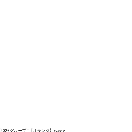
2026グループF【オランダ】代表メ