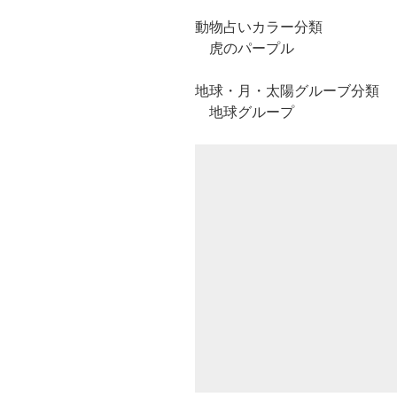
動物占いカラー分類
虎のパープル
地球・月・太陽グルーブ分類
地球グループ