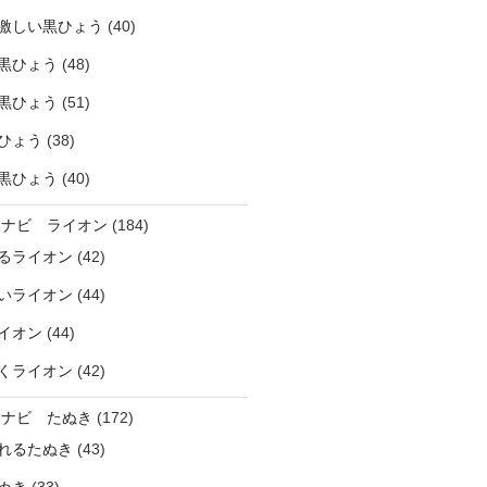
激しい黒ひょう
(40)
黒ひょう
(48)
黒ひょう
(51)
ひょう
(38)
黒ひょう
(40)
ラナビ ライオン
(184)
るライオン
(42)
いライオン
(44)
イオン
(44)
くライオン
(42)
ラナビ たぬき
(172)
れるたぬき
(43)