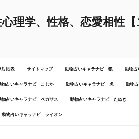
性心理学、性格、恋愛相性【
ラ対応表
サイトマップ
動物占いキャラナビ 狼
動物占
動物占いキャラナビ こじか
動物占いキャラナビ 虎
動物占
動物占いキャラナビ ペガサス
動物占いキャラナビ たぬき
動物占いキャラナビ ライオン