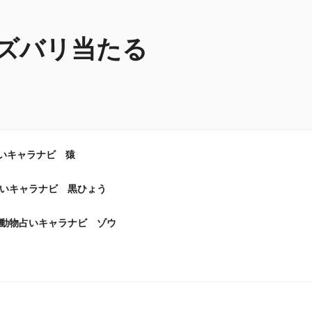
ズバリ当たる
いキャラナビ 猿
いキャラナビ 黒ひょう
動物占いキャラナビ ゾウ