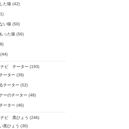
した猿
(42)
1)
ない猿
(50)
もった猿
(56)
8)
(44)
ラナビ チーター
(193)
チーター
(39)
るチーター
(52)
ナーのチーター
(48)
チーター
(46)
ラナビ 黒ひょう
(246)
い黒ひょう
(30)