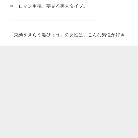
⇒ ロマン重視。夢見る美人タイプ。
―――――――――――――――――――
「束縛をきらう黒ひょう」の女性は、こんな男性が好き