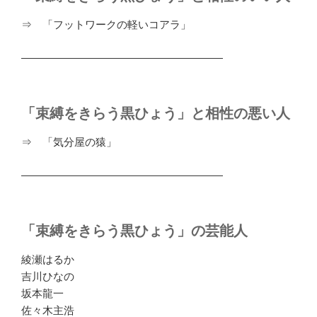
⇒ 「フットワークの軽いコアラ」
―――――――――――――――――――
「束縛をきらう黒ひょう」と相性の悪い人
⇒ 「気分屋の猿」
―――――――――――――――――――
「束縛をきらう黒ひょう」の芸能人
綾瀬はるか
吉川ひなの
坂本龍一
佐々木主浩