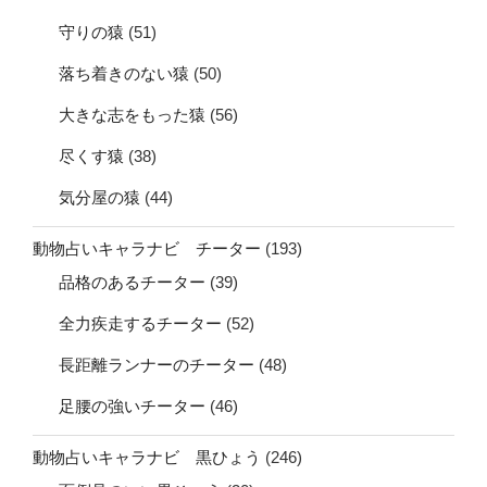
守りの猿
(51)
落ち着きのない猿
(50)
大きな志をもった猿
(56)
尽くす猿
(38)
気分屋の猿
(44)
動物占いキャラナビ チーター
(193)
品格のあるチーター
(39)
全力疾走するチーター
(52)
長距離ランナーのチーター
(48)
足腰の強いチーター
(46)
動物占いキャラナビ 黒ひょう
(246)