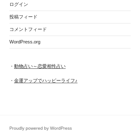
ログイン
投稿フィード
コメントフィード
WordPress.org
・
動物占い～恋愛相性占い
・
金運アップでハッピーライフ♪
Proudly powered by WordPress