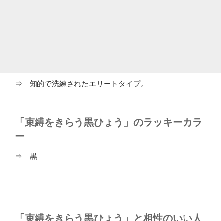
⇒ 知的で洗練されたエリートタイプ。
「束縛をきらう黒ひょう」のラッキーカラ
ー
⇒ 黒
―――――――――――――――――――
「束縛をきらう黒ひょう」と相性のいい人