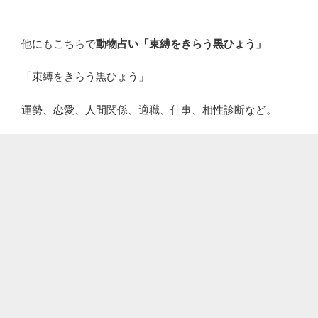
―――――――――――――――――――
他にもこちらで
動物占い「束縛をきらう黒ひょう」
「束縛をきらう黒ひょう」
運勢、恋愛、人間関係、適職、仕事、相性診断など。