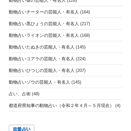
動物占い猿の芸能人・有名人
(228)
動物占いチーターの芸能人・有名人
(164)
動物占い黒ひょうの芸能人・有名人
(217)
動物占いライオンの芸能人・有名人
(168)
動物占いたぬきの芸能人・有名人
(145)
動物占いコアラの芸能人・有名人
(224)
動物占いひつじの芸能人・有名人
(207)
動物占いゾウの芸能人・有名人
(145)
占い、占術
(48)
都道府県知事の動物占い（令和２年４月～５月現在）
(4)