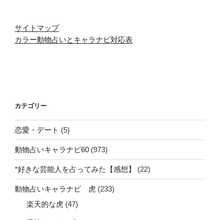
サイトマップ
カラー動物占いとキャラナビ対応表
カテゴリー
恋愛・デート
(5)
動物占いキャラナビ60
(973)
*好きな芸能人を占ってみた【感想】
(22)
動物占いキャラナビ 虎
(233)
楽天的な虎
(47)