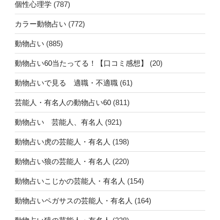
個性心理学
(787)
カラー動物占い
(772)
動物占い
(885)
動物占い60当たってる！【口コミ感想】
(20)
動物占いで見る 適職・不適職
(61)
芸能人・有名人の動物占い60
(811)
動物占い 芸能人、有名人
(921)
動物占い虎の芸能人・有名人
(198)
動物占い狼の芸能人・有名人
(220)
動物占いこじかの芸能人・有名人
(154)
動物占いペガサスの芸能人・有名人
(164)