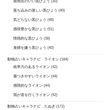
面倒見のいい黒ひょう
(30)
落ち込みの激しい黒ひょう
(40)
気どらない黒ひょう
(48)
感情豊かな黒ひょう
(51)
情熱的な黒ひょう
(38)
束縛を嫌う黒ひょう
(40)
動物占いキャラナビ ライオン
(184)
統率力のあるライオン
(42)
傷つきやすいライオン
(44)
感情的なライオン
(44)
我が道を行くライオン
(42)
動物占いキャラナビ たぬき
(172)