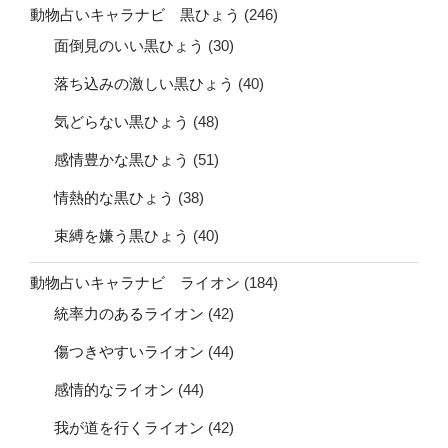
動物占いキャラナビ 黒ひょう
(246)
面倒見のいい黒ひょう
(30)
落ち込みの激しい黒ひょう
(40)
気どらない黒ひょう
(48)
感情豊かな黒ひょう
(51)
情熱的な黒ひょう
(38)
束縛を嫌う黒ひょう
(40)
動物占いキャラナビ ライオン
(184)
統率力のあるライオン
(42)
傷つきやすいライオン
(44)
感情的なライオン
(44)
我が道を行くライオン
(42)