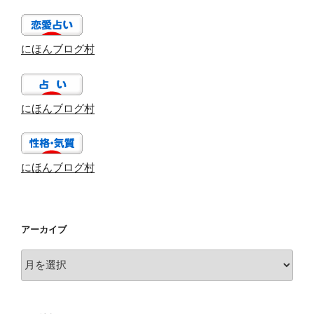
にほんブログ村
にほんブログ村
にほんブログ村
アーカイブ
ア
ー
カ
イ