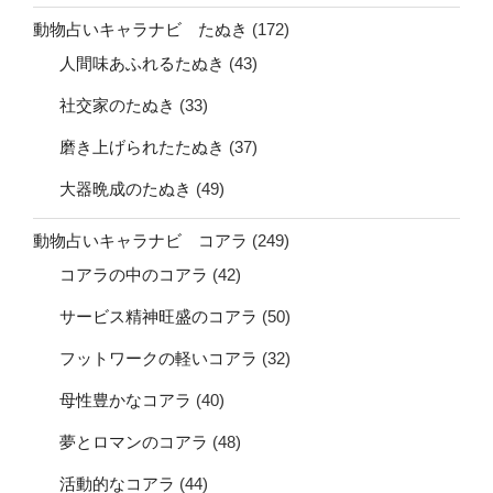
動物占いキャラナビ たぬき
(172)
人間味あふれるたぬき
(43)
社交家のたぬき
(33)
磨き上げられたたぬき
(37)
大器晩成のたぬき
(49)
動物占いキャラナビ コアラ
(249)
コアラの中のコアラ
(42)
サービス精神旺盛のコアラ
(50)
フットワークの軽いコアラ
(32)
母性豊かなコアラ
(40)
夢とロマンのコアラ
(48)
活動的なコアラ
(44)