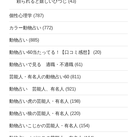
頼られると嬉しいひつじ
(43)
個性心理学
(787)
カラー動物占い
(772)
動物占い
(885)
動物占い60当たってる！【口コミ感想】
(20)
動物占いで見る 適職・不適職
(61)
芸能人・有名人の動物占い60
(811)
動物占い 芸能人、有名人
(921)
動物占い虎の芸能人・有名人
(198)
動物占い狼の芸能人・有名人
(220)
動物占いこじかの芸能人・有名人
(154)