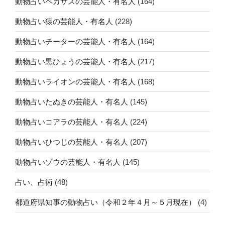
動物占いペガサスの芸能人・有名人
(164)
動物占い猿の芸能人・有名人
(228)
動物占いチーターの芸能人・有名人
(164)
動物占い黒ひょうの芸能人・有名人
(217)
動物占いライオンの芸能人・有名人
(168)
動物占いたぬきの芸能人・有名人
(145)
動物占いコアラの芸能人・有名人
(224)
動物占いひつじの芸能人・有名人
(207)
動物占いゾウの芸能人・有名人
(145)
占い、占術
(48)
都道府県知事の動物占い（令和２年４月～５月現在）
(4)