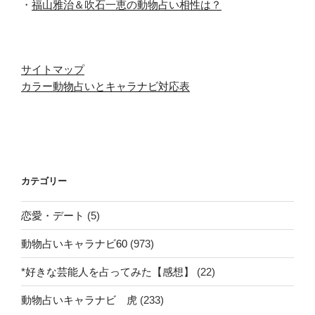
・
福山雅治＆吹石一恵の動物占い相性は？
サイトマップ
カラー動物占いとキャラナビ対応表
カテゴリー
恋愛・デート
(5)
動物占いキャラナビ60
(973)
*好きな芸能人を占ってみた【感想】
(22)
動物占いキャラナビ 虎
(233)