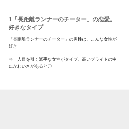
1「長距離ランナーのチーター」の恋愛。
好きなタイプ
「長距離ランナーのチーター」の男性は、こんな女性が
好き
⇒ 人目を引く派手な女性がタイプ。高いプライドの中
にかわいさがあると〇
―――――――――――――――――――