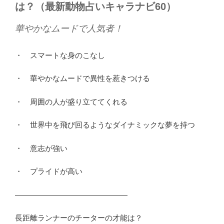
は？（最新動物占いキャラナビ60）
華やかなムードで人気者！
・ スマートな身のこなし
・ 華やかなムードで異性を惹きつける
・ 周囲の人が盛り立ててくれる
・ 世界中を飛び回るようなダイナミックな夢を持つ
・ 意志が強い
・ プライドが高い
―――――――――――――――
長距離ランナーのチーターの才能は？