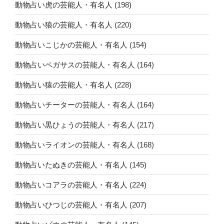
動物占い虎の芸能人・有名人
(198)
動物占い狼の芸能人・有名人
(220)
動物占いこじかの芸能人・有名人
(154)
動物占いペガサスの芸能人・有名人
(164)
動物占い猿の芸能人・有名人
(228)
動物占いチーターの芸能人・有名人
(164)
動物占い黒ひょうの芸能人・有名人
(217)
動物占いライオンの芸能人・有名人
(168)
動物占いたぬきの芸能人・有名人
(145)
動物占いコアラの芸能人・有名人
(224)
動物占いひつじの芸能人・有名人
(207)