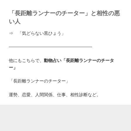
「長距離ランナーのチーター」と相性の悪
い人
⇒ 「気どらない黒ひょう」
―――――――――――――――――――
他にもこちらで、
動物占い「長距離ランナーのチータ
ー」
「長距離ランナーのチーター」
運勢、恋愛、人間関係、仕事、相性診断など。