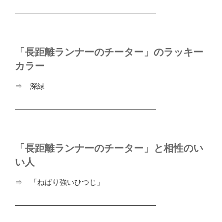
―――――――――――――――――――
「長距離ランナーのチーター」のラッキー
カラー
⇒ 深緑
―――――――――――――――――――
「長距離ランナーのチーター」と相性のい
い人
⇒ 「ねばり強いひつじ」
―――――――――――――――――――