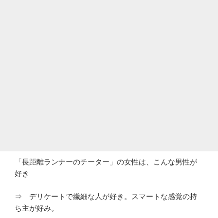
「長距離ランナーのチーター」の女性は、こんな男性が
好き
⇒ デリケートで繊細な人が好き。スマートな感覚の持
ち主が好み。