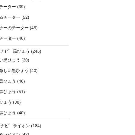
チーター
(39)
るチーター
(52)
ナーのチーター
(48)
チーター
(46)
ラナビ 黒ひょう
(246)
い黒ひょう
(30)
激しい黒ひょう
(40)
黒ひょう
(48)
黒ひょう
(51)
ひょう
(38)
黒ひょう
(40)
ラナビ ライオン
(184)
るライオン
(42)