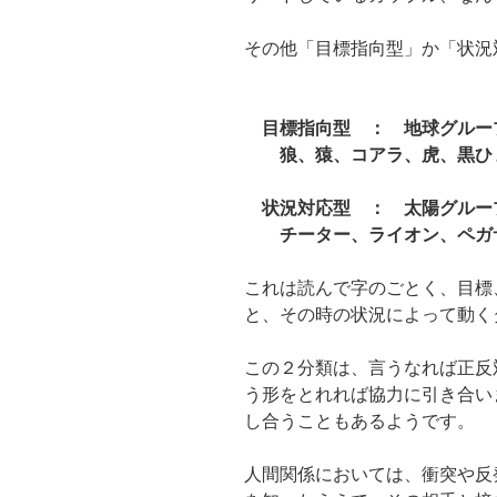
その他「目標指向型」か「状況
目標指向型 ： 地球グルー
狼、猿、コアラ、虎、黒ひ
状況対応型 ： 太陽グルー
チーター、ライオン、ペガサ
これは読んで字のごとく、目標
と、その時の状況によって動く
この２分類は、言うなれば正反
う形をとれれば協力に引き合い
し合うこともあるようです。
人間関係においては、衝突や反