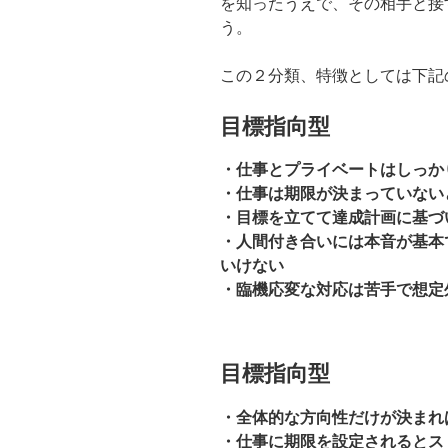
を知ったうえで、その相手と接
う。
この２分類、特徴としては下記
目標指向型
・仕事とプライベートはしっか
・仕事は期限が決まっていない
・目標を立てて達成計画に基づ
・人間付き合いには本音が基本
いけない
・臨機応変な対応は苦手で想定
目標指向型
・全体的な方向性だけが決まれ
・仕事に期限を設定されるとス