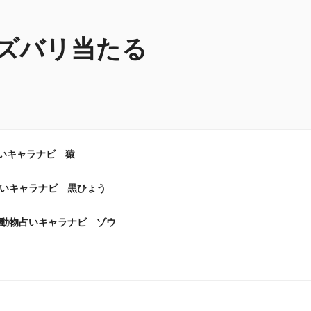
ズバリ当たる
いキャラナビ 猿
いキャラナビ 黒ひょう
動物占いキャラナビ ゾウ