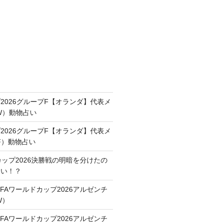
2026グループF【オランダ】代表メ
FW）動物占い
2026グループF【オランダ】代表メ
F）動物占い
カップ2026決勝戦の明暗を分けたの
占い！？
FAワールドカップ2026アルゼンチ
W）
FAワールドカップ2026アルゼンチ