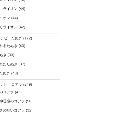
いライオン
(44)
イオン
(44)
くライオン
(42)
ラナビ たぬき
(172)
れるたぬき
(43)
ぬき
(33)
れたたぬき
(37)
たぬき
(49)
ラナビ コアラ
(249)
のコアラ
(42)
神旺盛のコアラ
(50)
クの軽いコアラ
(32)