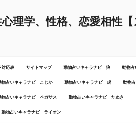
性心理学、性格、恋愛相性【
ラ対応表
サイトマップ
動物占いキャラナビ 狼
動物占
動物占いキャラナビ こじか
動物占いキャラナビ 虎
動物占
動物占いキャラナビ ペガサス
動物占いキャラナビ たぬき
動物占いキャラナビ ライオン