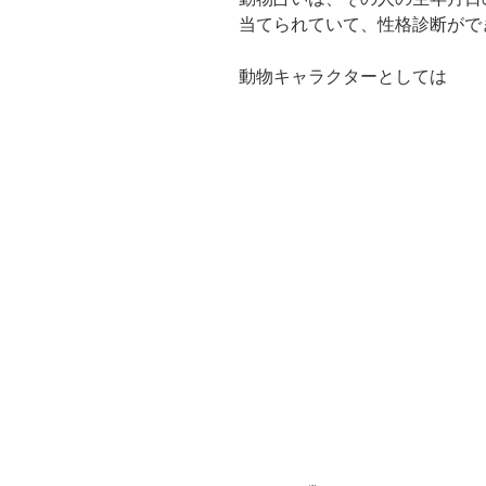
当てられていて、性格診断がで
動物キャラクターとしては