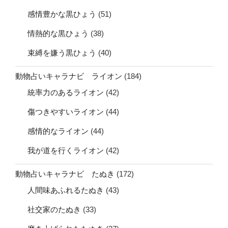
感情豊かな黒ひょう
(51)
情熱的な黒ひょう
(38)
束縛を嫌う黒ひょう
(40)
動物占いキャラナビ ライオン
(184)
統率力のあるライオン
(42)
傷つきやすいライオン
(44)
感情的なライオン
(44)
我が道を行くライオン
(42)
動物占いキャラナビ たぬき
(172)
人間味あふれるたぬき
(43)
社交家のたぬき
(33)