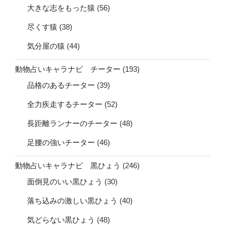
大きな志をもった猿
(56)
尽くす猿
(38)
気分屋の猿
(44)
動物占いキャラナビ チーター
(193)
品格のあるチーター
(39)
全力疾走するチーター
(52)
長距離ランナーのチーター
(48)
足腰の強いチーター
(46)
動物占いキャラナビ 黒ひょう
(246)
面倒見のいい黒ひょう
(30)
落ち込みの激しい黒ひょう
(40)
気どらない黒ひょう
(48)