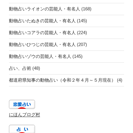
動物占いライオンの芸能人・有名人
(168)
動物占いたぬきの芸能人・有名人
(145)
動物占いコアラの芸能人・有名人
(224)
動物占いひつじの芸能人・有名人
(207)
動物占いゾウの芸能人・有名人
(145)
占い、占術
(48)
都道府県知事の動物占い（令和２年４月～５月現在）
(4)
にほんブログ村