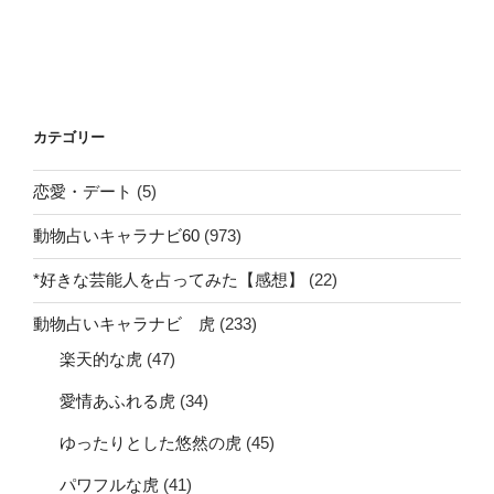
カテゴリー
恋愛・デート
(5)
動物占いキャラナビ60
(973)
*好きな芸能人を占ってみた【感想】
(22)
動物占いキャラナビ 虎
(233)
楽天的な虎
(47)
愛情あふれる虎
(34)
ゆったりとした悠然の虎
(45)
パワフルな虎
(41)