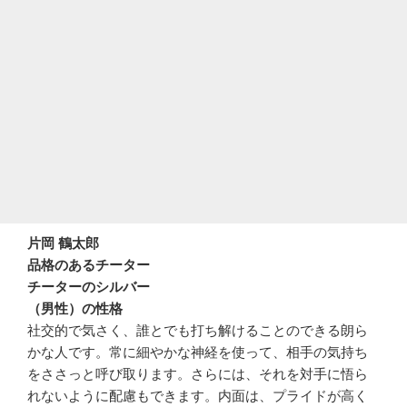
片岡 鶴太郎
品格のあるチーター
チーターのシルバー
（男性）の性格
社交的で気さく、誰とでも打ち解けることのできる朗ら
かな人です。常に細やかな神経を使って、相手の気持ち
をささっと呼び取ります。さらには、それを対手に悟ら
れないように配慮もできます。内面は、プライドが高く