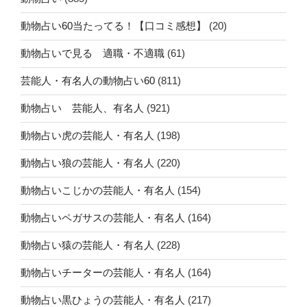
動物占い60当たってる！【口コミ感想】
(20)
動物占いで見る 適職・不適職
(61)
芸能人・有名人の動物占い60
(811)
動物占い 芸能人、有名人
(921)
動物占い虎の芸能人・有名人
(198)
動物占い狼の芸能人・有名人
(220)
動物占いこじかの芸能人・有名人
(154)
動物占いペガサスの芸能人・有名人
(164)
動物占い猿の芸能人・有名人
(228)
動物占いチーターの芸能人・有名人
(164)
動物占い黒ひょうの芸能人・有名人
(217)