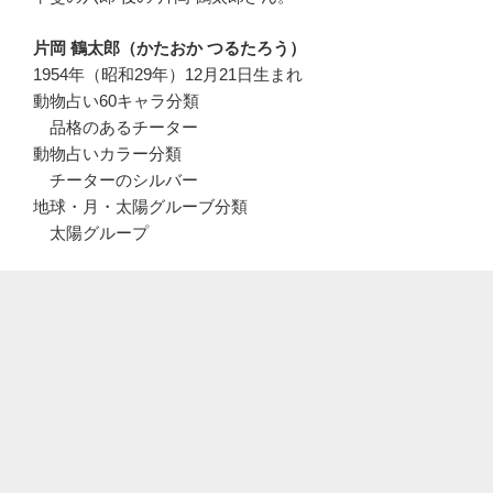
片岡 鶴太郎（かたおか つるたろう）
1954年（昭和29年）12月21日生まれ
動物占い60キャラ分類
品格のあるチーター
動物占いカラー分類
チーターのシルバー
地球・月・太陽グルーブ分類
太陽グループ