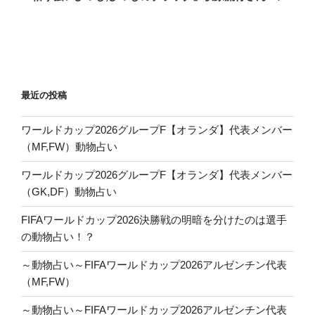
最近の投稿
ワールドカップ2026グループF【オランダ】代表メンバー
（MF,FW）動物占い
ワールドカップ2026グループF【オランダ】代表メンバー
（GK,DF）動物占い
FIFAワールドカップ2026決勝戦の明暗を分けたのは選手
の動物占い！？
～動物占い～FIFAワールドカップ2026アルゼンチン代表
（MF,FW）
～動物占い～FIFAワールドカップ2026アルゼンチン代表