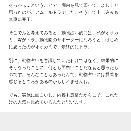
そっかぁ…ということで、園内を見て回って、よし！と
思ったのが、アムールトラでした。そうして申し込みも
無事に完了。
そこでふと考えてみると、動物占い的には、私がオオカ
ミ、嫁がトラ。動物園のサポーターになろうと、はじめ
に思ったのがオオカミで、最終的にトラ。
別に、動物占いを意識していたわけではなく、結果的に
そうなったことに、何とも面白いことだなぁと思ったも
のです。そんなこともあったんで、動物占いには愛着を
感じるところがあるのかもしれませんね。
でも、実施に面白いし、内容も豊富だからこそ、これだ
けの人気を集めているんだと思います。