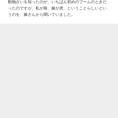
動物占いを知ったのが、いちばん初めのブームのときだ
ったのですが、私が狼、嫁が虎、ということらしいとい
うのを、嫁さんから聞いていました。