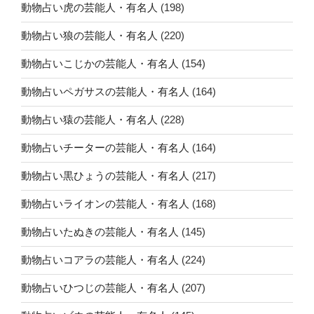
動物占い虎の芸能人・有名人
(198)
動物占い狼の芸能人・有名人
(220)
動物占いこじかの芸能人・有名人
(154)
動物占いペガサスの芸能人・有名人
(164)
動物占い猿の芸能人・有名人
(228)
動物占いチーターの芸能人・有名人
(164)
動物占い黒ひょうの芸能人・有名人
(217)
動物占いライオンの芸能人・有名人
(168)
動物占いたぬきの芸能人・有名人
(145)
動物占いコアラの芸能人・有名人
(224)
動物占いひつじの芸能人・有名人
(207)