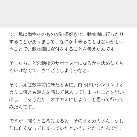
で、私は動物そのものが結構好きで、動物園に行ったり
することがありまして、なにか出来ることはないかとい
うことで、動物園に寄付をすることを考えたんです。
そしたら、どの動物のサポーターになるかを決めなくち
ゃいけなくて、さてどうしようかなと。
そういえば数年前に来たときに、白っぽいシンリンオオ
カミに何とも魅力を感じて見入ってしまったことを思い
出し、「そうだな、オオカミにしよう」と思って行って
みたんです。
ですが、聞くところによると、そのオオカミさん、少し
前に亡くなってしまっていたということだったんです。